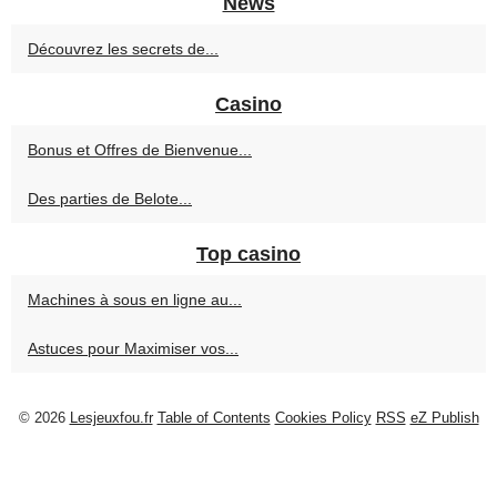
News
Découvrez les secrets de...
Casino
Bonus et Offres de Bienvenue...
Des parties de Belote...
Top casino
Machines à sous en ligne au...
Astuces pour Maximiser vos...
© 2026
Lesjeuxfou.fr
Table of Contents
Cookies Policy
RSS
eZ Publish