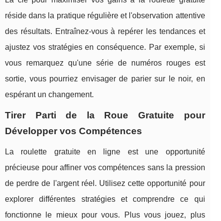
réside dans la pratique régulière et l'observation attentive
des résultats. Entraînez-vous à repérer les tendances et
ajustez vos stratégies en conséquence. Par exemple, si
vous remarquez qu'une série de numéros rouges est
sortie, vous pourriez envisager de parier sur le noir, en
espérant un changement.
Tirer Parti de la Roue Gratuite pour
Développer vos Compétences
La roulette gratuite en ligne est une opportunité
précieuse pour affiner vos compétences sans la pression
de perdre de l'argent réel. Utilisez cette opportunité pour
explorer différentes stratégies et comprendre ce qui
fonctionne le mieux pour vous. Plus vous jouez, plus