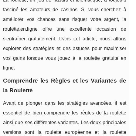
fasciné les amateurs de casinos. Si vous cherchez à
améliorer vos chances sans risquer votre argent, la
roulette.en.ligne
offre une excellente occasion de
s'entraîner gratuitement. Dans cet article, nous allons
explorer des stratégies et des astuces pour maximiser
vos gains lorsque vous jouez à la roulette gratuite en
ligne.
Comprendre les Règles et les Variantes de
la Roulette
Avant de plonger dans les stratégies avancées, il est
essentiel de bien comprendre les règles de la roulette
ainsi que ses différentes variantes. Les deux principales
versions sont la roulette européenne et la roulette