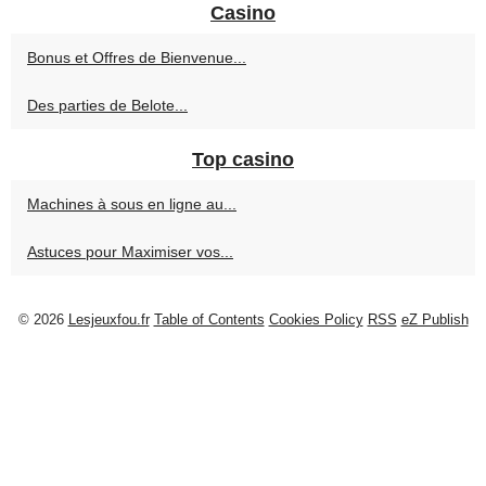
Casino
Bonus et Offres de Bienvenue...
Des parties de Belote...
Top casino
Machines à sous en ligne au...
Astuces pour Maximiser vos...
© 2026
Lesjeuxfou.fr
Table of Contents
Cookies Policy
RSS
eZ Publish